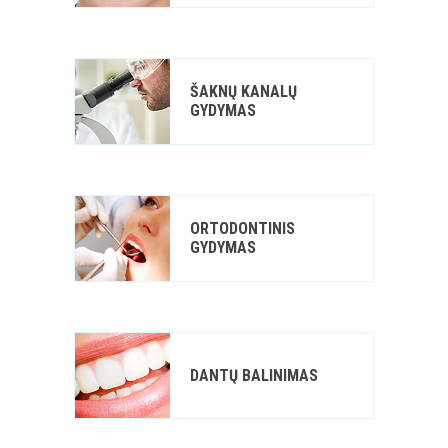
ŠAKNŲ KANALŲ
GYDYMAS
ORTODONTINIS
GYDYMAS
DANTŲ BALINIMAS