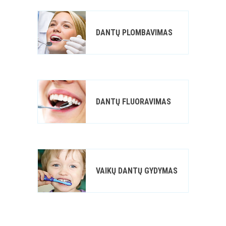
DANTŲ PLOMBAVIMAS
DANTŲ FLUORAVIMAS
VAIKŲ DANTŲ GYDYMAS