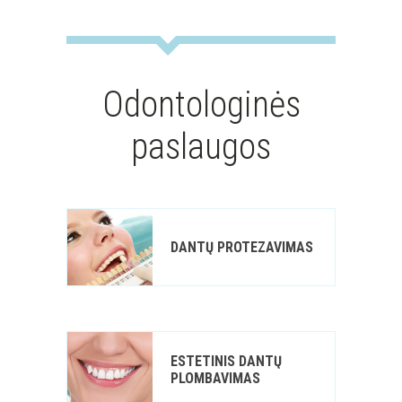
Odontologinės
paslaugos
DANTŲ PROTEZAVIMAS
ESTETINIS DANTŲ
PLOMBAVIMAS